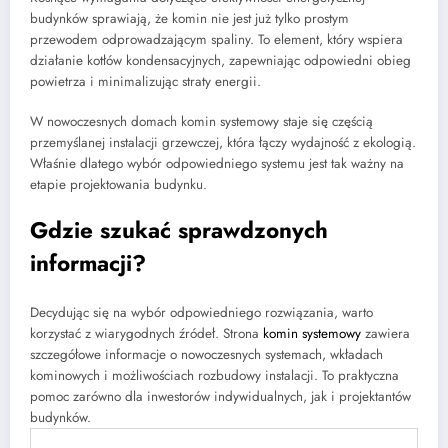
budynków sprawiają, że komin nie jest już tylko prostym
przewodem odprowadzającym spaliny. To element, który wspiera
działanie kotłów kondensacyjnych, zapewniając odpowiedni obieg
powietrza i minimalizując straty energii.
W nowoczesnych domach komin systemowy staje się częścią
przemyślanej instalacji grzewczej, która łączy wydajność z ekologią.
Właśnie dlatego wybór odpowiedniego systemu jest tak ważny na
etapie projektowania budynku.
Gdzie szukać sprawdzonych
informacji?
Decydując się na wybór odpowiedniego rozwiązania, warto
korzystać z wiarygodnych źródeł. Strona
komin systemowy
zawiera
szczegółowe informacje o nowoczesnych systemach, wkładach
kominowych i możliwościach rozbudowy instalacji. To praktyczna
pomoc zarówno dla inwestorów indywidualnych, jak i projektantów
budynków.