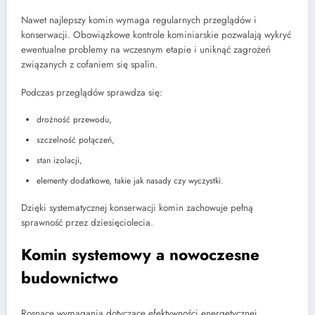
Nawet najlepszy komin wymaga regularnych przeglądów i
konserwacji. Obowiązkowe kontrole kominiarskie pozwalają wykryć
ewentualne problemy na wczesnym etapie i uniknąć zagrożeń
związanych z cofaniem się spalin.
Podczas przeglądów sprawdza się:
drożność przewodu,
szczelność połączeń,
stan izolacji,
elementy dodatkowe, takie jak nasady czy wyczystki.
Dzięki systematycznej konserwacji komin zachowuje pełną
sprawność przez dziesięciolecia.
Komin systemowy a nowoczesne
budownictwo
Rosnące wymagania dotyczące efektywności energetycznej