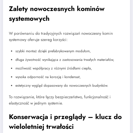
Zalety nowoczesnych kominów
systemowych
W porównaniu do tradycyjnych rozwiązań nowoczesny komin
systemowy oferuje szereg korzyści:
szybki montaż dzięki prefabrykowanym modułom,
długa żywotność wynikająca z zastosowania trwałych materiałów,
możliwość współpracy z różnymi źródłami ciepła,
wysoka odporność na korozję i kondensat,
estetyczny wygląd dopasowany do nowoczesnych budynków.
To rozwiązanie, które łączy bezpieczeństwo, funkcjonalność i
elastyczność w jednym systemie.
Konserwacja i przeglądy – klucz do
wieloletniej trwałości