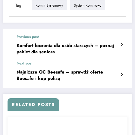
Tag
Komin Systemowy
System Kominowy
Previous post
Komfort leczenia dla osób starszych – poznaj
pakiet dla seniora
Next post
Najniższe OC Beesafe – sprawdź ofertę
Beesafe i kup polisę
RELATED POSTS