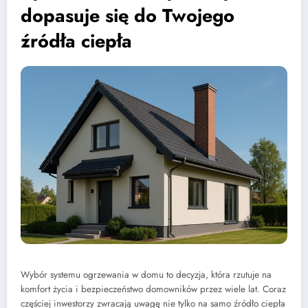
dopasuje się do Twojego
źródła ciepła
Wybór systemu ogrzewania w domu to decyzja, która rzutuje na
komfort życia i bezpieczeństwo domowników przez wiele lat. Coraz
częściej inwestorzy zwracają uwagę nie tylko na samo źródło ciepła